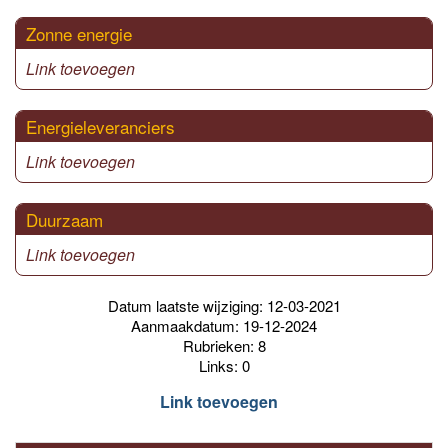
Zonne energie
Link toevoegen
Energieleveranciers
Link toevoegen
Duurzaam
Link toevoegen
Datum laatste wijziging: 12-03-2021
Aanmaakdatum: 19-12-2024
Rubrieken: 8
Links: 0
Link toevoegen